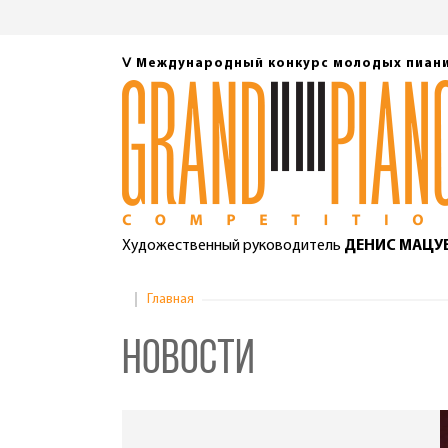
Ⅴ Международный конкурс молодых пиан
Художественный руководитель
ДЕНИС МАЦУ
Главная
Новости