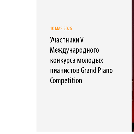
10 МАЯ 2026
Участники V
Международного
конкурса молодых
пианистов Grand Piano
Competition